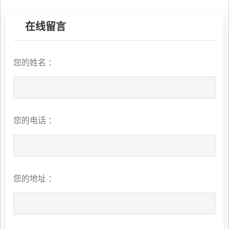
在线留言
您的姓名 ：
您的电话 ：
您的地址 ：