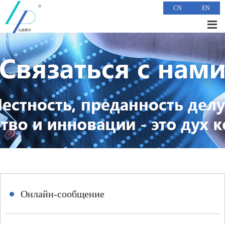
CN
EN
Онлайн-сообщение