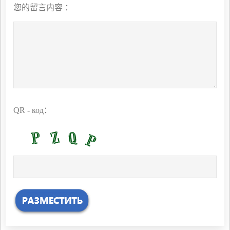
您的留言内容 ：
QR - код：