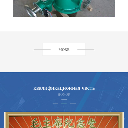
MORE
квалификационная честь
HONOR